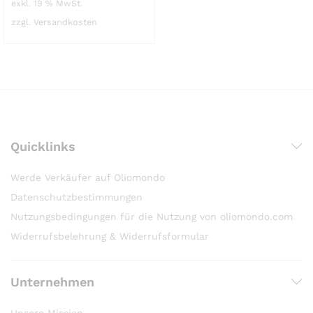
exkl. 19 % MwSt.
zzgl. Versandkosten
Quicklinks
Werde Verkäufer auf Oliomondo
Datenschutzbestimmungen
Nutzungsbedingungen für die Nutzung von oliomondo.com
Widerrufsbelehrung & Widerrufsformular
Unternehmen
Unsere Mission