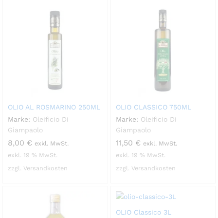
OLIO AL ROSMARINO 250ML
OLIO CLASSICO 750ML
Marke:
Oleificio Di
Marke:
Oleificio Di
Giampaolo
Giampaolo
8,00
€
11,50
€
exkl. MwSt.
exkl. MwSt.
exkl. 19 % MwSt.
exkl. 19 % MwSt.
zzgl. Versandkosten
zzgl. Versandkosten
OLIO Classico 3L