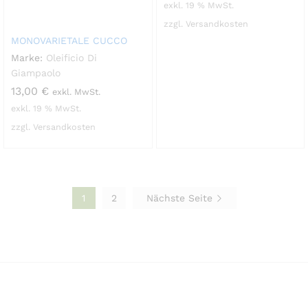
exkl. 19 % MwSt.
zzgl. Versandkosten
MONOVARIETALE CUCCO
Marke:
Oleificio Di
Giampaolo
13,00
€
exkl. MwSt.
exkl. 19 % MwSt.
zzgl. Versandkosten
1
2
Nächste Seite