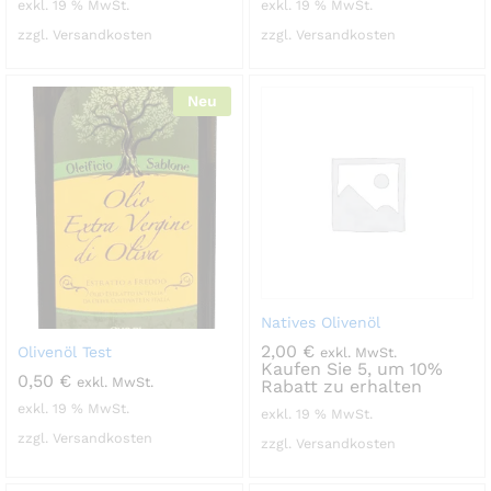
exkl. 19 % MwSt.
exkl. 19 % MwSt.
zzgl. Versandkosten
zzgl. Versandkosten
Neu
Natives Olivenöl
2,00
€
Olivenöl Test
exkl. MwSt.
Kaufen Sie 5, um 10%
0,50
€
exkl. MwSt.
Rabatt zu erhalten
exkl. 19 % MwSt.
exkl. 19 % MwSt.
zzgl. Versandkosten
zzgl. Versandkosten