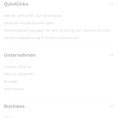
Quicklinks
Werde Verkäufer auf Oliomondo
Datenschutzbestimmungen
Nutzungsbedingungen für die Nutzung von oliomondo.com
Widerrufsbelehrung & Widerrufsformular
Unternehmen
Unsere Mission
Warum Olivenöl?
Kontakt
Impressum
Business
Shop