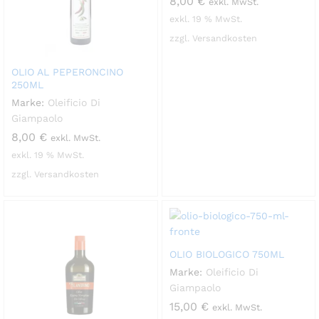
8,00
€
exkl. MwSt.
exkl. 19 % MwSt.
zzgl. Versandkosten
OLIO AL PEPERONCINO
250ML
Marke:
Oleificio Di
Giampaolo
8,00
€
exkl. MwSt.
exkl. 19 % MwSt.
zzgl. Versandkosten
OLIO BIOLOGICO 750ML
Marke:
Oleificio Di
Giampaolo
15,00
€
exkl. MwSt.