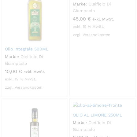
Marke:
Oleificio Di
Giampaolo
45,00
€
exkl. MwSt.
exkl. 19 % MwSt.
zzgl. Versandkosten
Olio Integrale 500ML
Marke:
Oleificio Di
Giampaolo
10,00
€
exkl. MwSt.
exkl. 19 % MwSt.
zzgl. Versandkosten
OLIO AL LIMONE 250ML
Marke:
Oleificio Di
Giampaolo