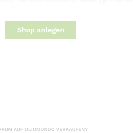
Shop anlegen
ARUM AUF OLIOMONDO VERKAUFEN?