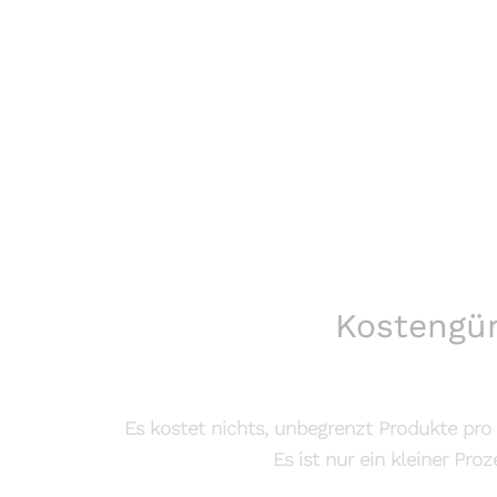
Kostengün
Es kostet nichts, unbegrenzt Produkte pro
Es ist nur ein kleiner Pr