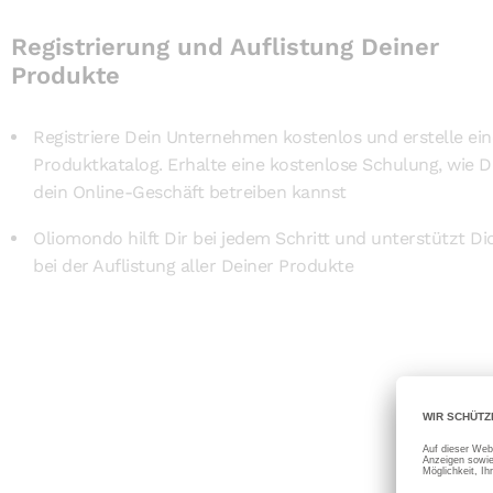
Registrierung und Auflistung Deiner
Produkte
Registriere Dein Unternehmen kostenlos und erstelle ei
Produktkatalog. Erhalte eine kostenlose Schulung, wie 
dein Online-Geschäft betreiben kannst
Oliomondo hilft Dir bei jedem Schritt und unterstützt Di
bei der Auflistung aller Deiner Produkte