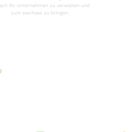
fach ihr Unternehmen zu verwalten und
zum wachsen zu bringen.
o