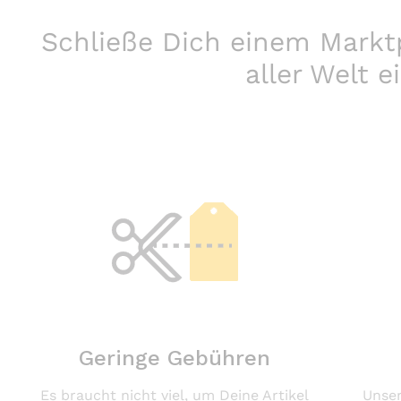
Schließe Dich einem Marktp
aller Welt e
Geringe Gebühren
Es braucht nicht viel, um Deine Artikel
Unser