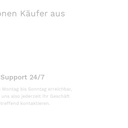
ionen Käufer aus
Support 24/7
n Montag bis Sonntag erreichbar,
 uns also jederzeit Ihr Geschäft
treffend kontaktieren.