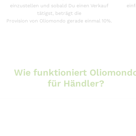
einzustellen und sobald Du einen Verkauf
ein
tätigst, beträgt die
Provision von Oliomondo gerade einmal 10%.
Wie funktioniert Oliomond
für Händler?