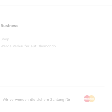
Business
Shop
Werde Verkäufer auf Oliomondo
Wir verwenden die sichere Zahlung für