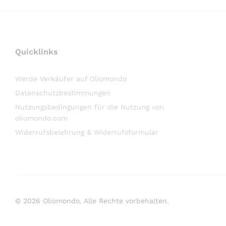
Quicklinks
Werde Verkäufer auf Oliomondo
Datenschutzbestimmungen
Nutzungsbedingungen für die Nutzung von
oliomondo.com
Widerrufsbelehrung & Widerrufsformular
© 2026 Oliomondo. Alle Rechte vorbehalten.