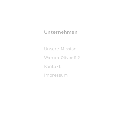
Unternehmen
Unsere Mission
Warum Olivenöl?
Kontakt
Impressum