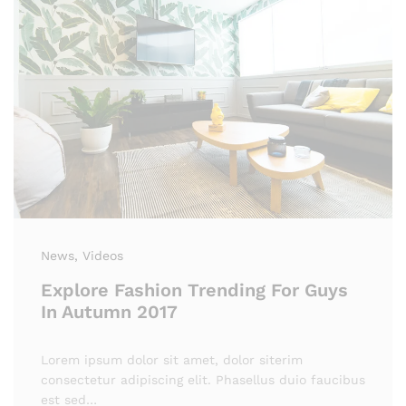
News
, Videos
Explore Fashion Trending For Guys
In Autumn 2017
Lorem ipsum dolor sit amet, dolor siterim
consectetur adipiscing elit. Phasellus duio faucibus
est sed…