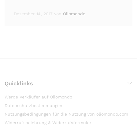
Dezember 14, 2017
von
Oliomondo
Quicklinks
Werde Verkäufer auf Oliomondo
Datenschutzbestimmungen
Nutzungsbedingungen für die Nutzung von oliomondo.com
Widerrufsbelehrung & Widerrufsformular