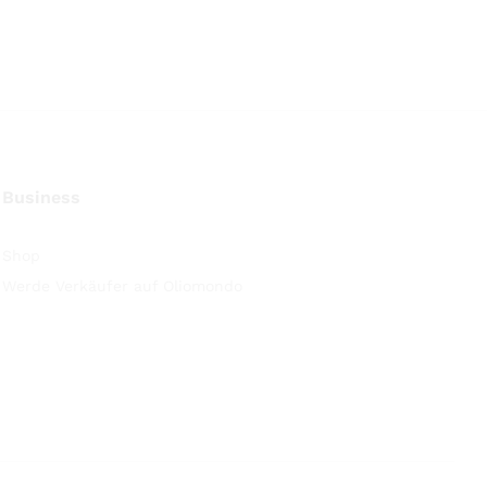
Business
Shop
Werde Verkäufer auf Oliomondo