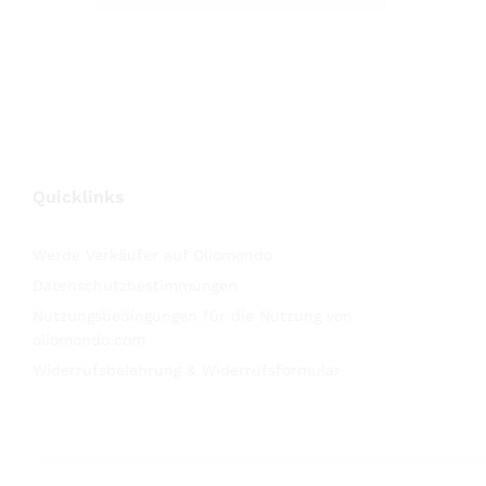
Quicklinks
Werde Verkäufer auf Oliomondo
Datenschutzbestimmungen
Nutzungsbedingungen für die Nutzung von
oliomondo.com
Widerrufsbelehrung & Widerrufsformular