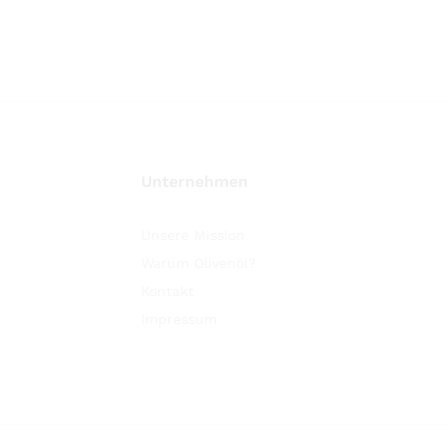
Unternehmen
Unsere Mission
Warum Olivenöl?
Kontakt
Impressum