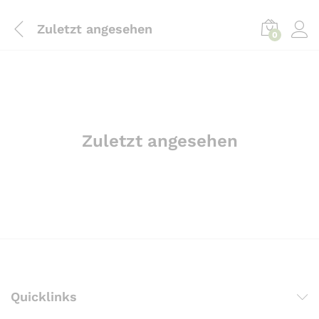
Zuletzt angesehen
0
Zuletzt angesehen
Quicklinks