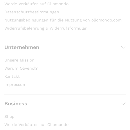
Werde Verkäufer auf Oliomondo
Datenschutzbestimmungen
Nutzungsbedingungen für die Nutzung von oliomondo.com
Widerrufsbelehrung & Widerrufsformular
Unternehmen
Unsere Mission
Warum Olivenöl?
Kontakt
Impressum
Business
Shop
Werde Verkäufer auf Oliomondo